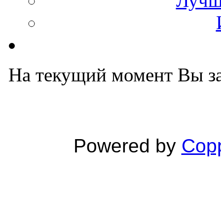
Лучш
На текущий момент Вы за
Powered by
Copp