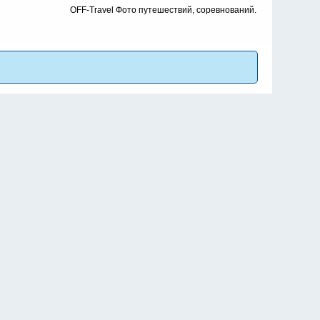
OFF-Travel Фото путешествий, соревнований.