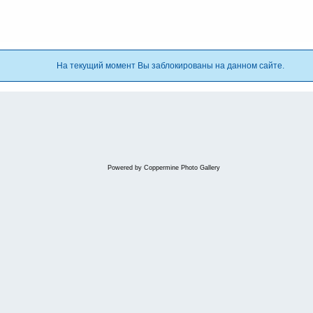
На текущий момент Вы заблокированы на данном сайте.
Powered by
Coppermine Photo Gallery