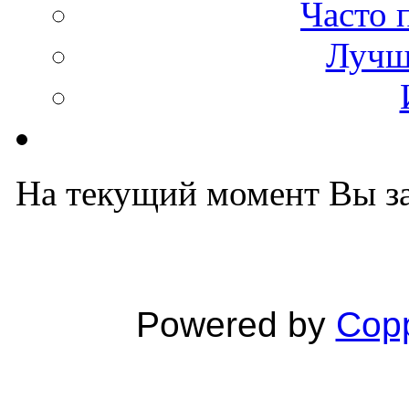
Часто 
Лучш
На текущий момент Вы за
Powered by
Copp