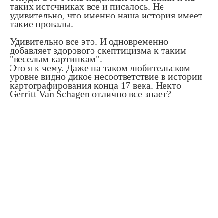
таких источниках все и писалось. Не
удивительно, что именно наша история имеет
такие провалы.
Удивительно все это. И одновременно
добавляет здорового скептицизма к таким
"веселым картинкам".
Это я к чему. Даже на таком любительском
уровне видно дикое несоответствие в истории
картографирования конца 17 века. Некто
Gerritt Van Schagen отлично все знает?