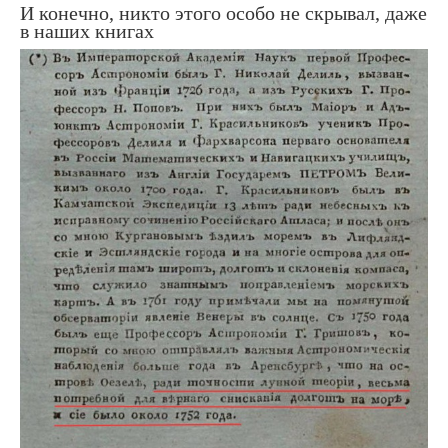
И конечно, никто этого особо не скрывал, даже
в наших книгах