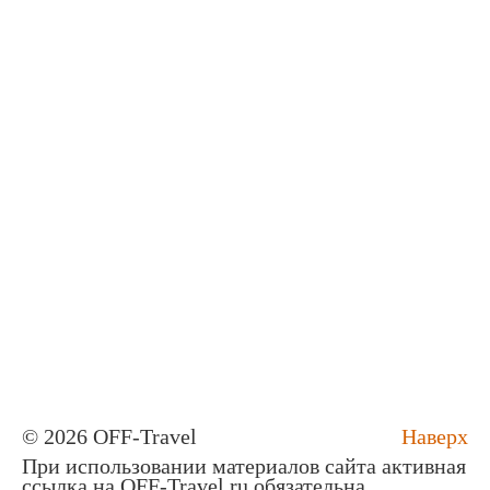
© 2026 OFF-Travel
Наверх
При использовании материалов сайта активная
ссылка на OFF-Travel.ru обязательна.