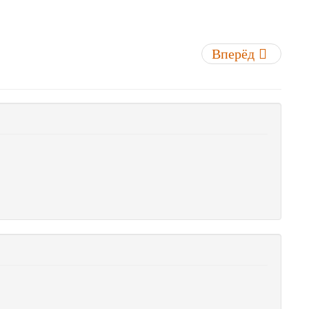
Вперёд