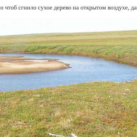
 чтоб сгнило сухое дерево на открытом воздухе, да