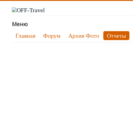
Меню
Главная
Форум
Архив Фото
Отчеты