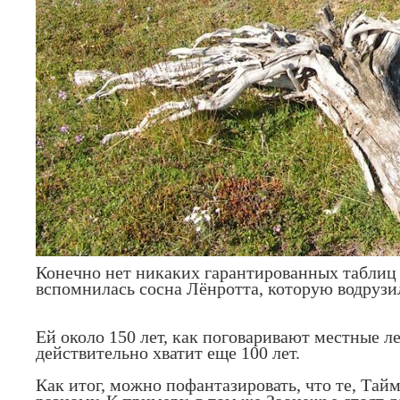
Конечно нет никаких гарантированных таблиц 
вспомнилась сосна Лёнротта, которую водрузил
Ей около 150 лет, как поговаривают местные л
действительно хватит еще 100 лет.
Как итог, можно пофантазировать, что те, Тайм