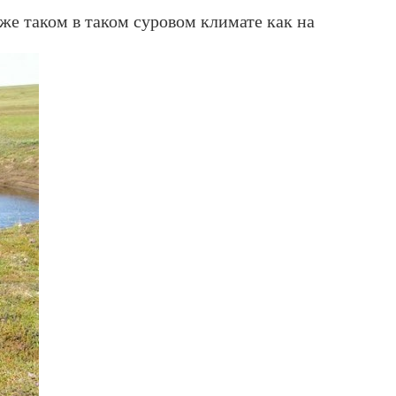
же таком в таком суровом климате как на