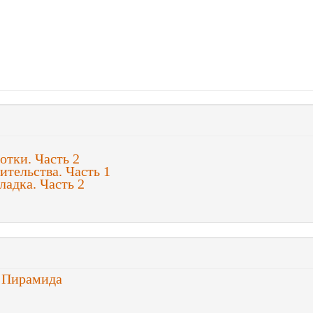
отки. Часть 2
ительства. Часть 1
ладка. Часть 2
- Пирамида