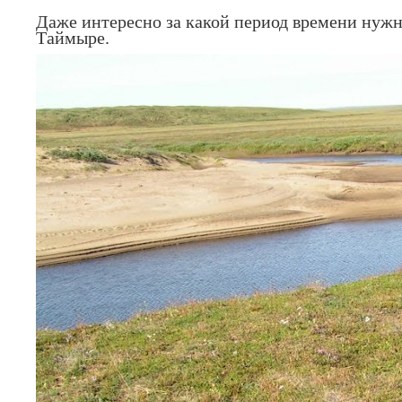
Даже интересно за какой период времени нужно
Таймыре.