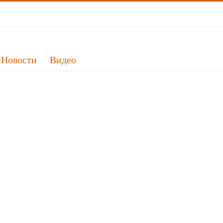
Новости
Видео