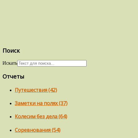
Поиск
Искать
Отчеты
Путешествия (42)
Заметки на полях (37)
Колесим без дела (64)
Соревнования (54)