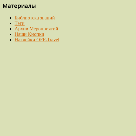
Материалы
Библиотека знаний
Тэги
Архив Мероприятий
Наши Кнопки
Наклейки OFF-Travel