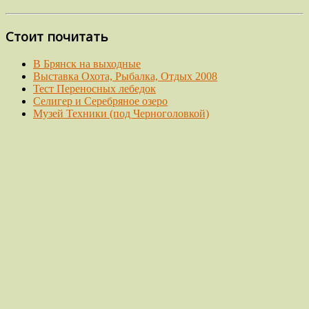
Стоит почитать
В Брянск на выходные
Выставка Охота, Рыбалка, Отдых 2008
Тест Переносных лебедок
Селигер и Серебряное озеро
Музей Техники (под Черноголовкой)