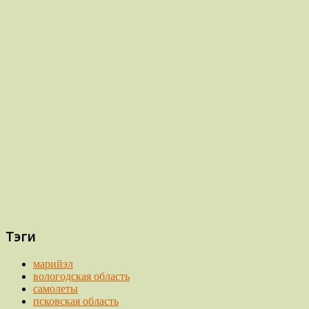
Тэги
марийэл
вологодская область
самолеты
псковская область