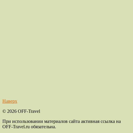
Наверх
© 2026 OFF-Travel
При использовании материалов сайта активная ссылка на
OFF-Travel.ru обязательна.