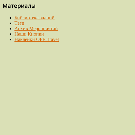
Материалы
Библиотека знаний
Тэги
Архив Мероприятий
Наши Кнопки
Наклейки OFF-Travel