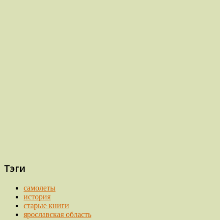
Тэги
самолеты
история
старые книги
ярославская область