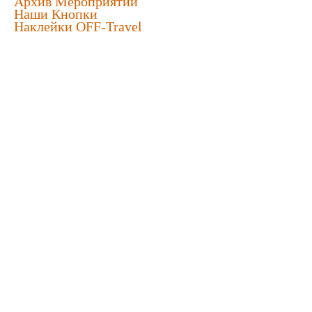
Архив Мероприятий
Наши Кнопки
Наклейки OFF-Travel