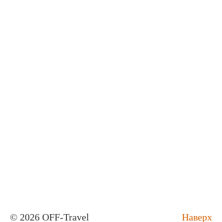
© 2026 OFF-Travel
Наверх