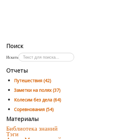
Поиск
Искать
Отчеты
Путешествия (42)
Заметки на полях (37)
Колесим без дела (64)
Соревнования (54)
Материалы
Библиотека знаний
Тэги