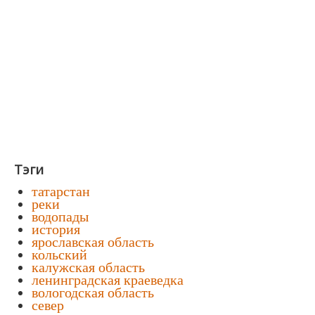
Тэги
татарстан
реки
водопады
история
ярославская область
кольский
калужская область
ленинградская краеведка
вологодская область
север