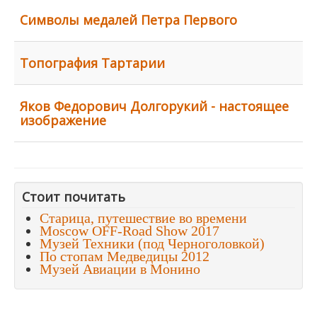
Символы медалей Петра Первого
Топография Тартарии
Яков Федорович Долгорукий - настоящее
изображение
Стоит почитать
Старица, путешествие во времени
Moscow OFF-Road Show 2017
Музей Техники (под Черноголовкой)
По стопам Медведицы 2012
Музей Авиации в Монино