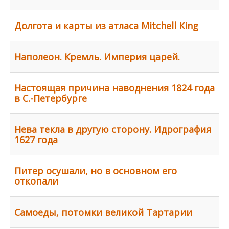
Долгота и карты из атласа Mitchell King
Наполеон. Кремль. Империя царей.
Настоящая причина наводнения 1824 года
в С.-Петербурге
Нева текла в другую сторону. Идрография
1627 года
Питер осушали, но в основном его
откопали
Самоеды, потомки великой Тартарии