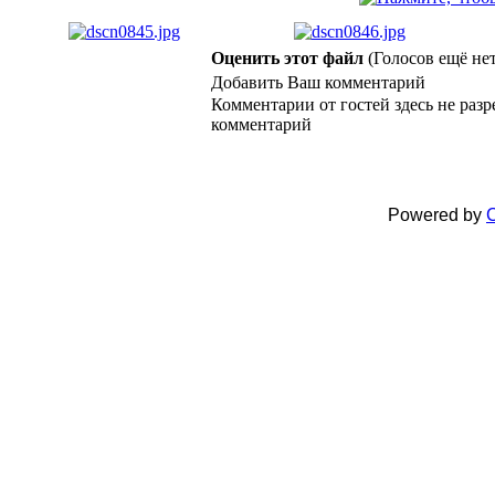
Оценить этот файл
(Голосов ещё нет
Добавить Ваш комментарий
Комментарии от гостей здесь не раз
комментарий
Powered by
C