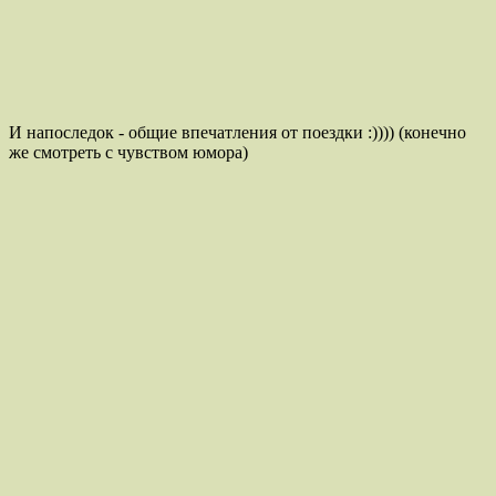
И напоследок - общие впечатления от поездки :)))) (конечно
же смотреть с чувством юмора)