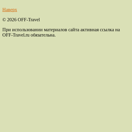
Наверх
© 2026 OFF-Travel
При использовании материалов сайта активная ссылка на
OFF-Travel.ru обязательна.