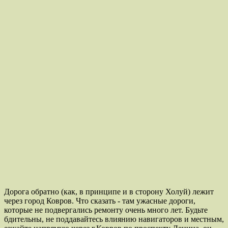
Дорога обратно (как, в принципе и в сторону Холуй) лежит
через город Ковров. Что сказать - там ужасные дороги,
которые не подвергались ремонту очень много лет. Будьте
бдительны, не поддавайтесь влиянию навигаторов и местным,