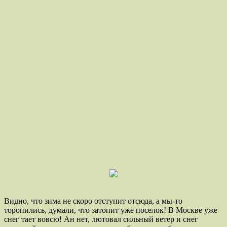
Видно, что зима не скоро отступит отсюда, а мы-то
торопились, думали, что затопит уже поселок! В Москве уже
снег тает вовсю! Ан нет, лютовал сильный ветер и снег