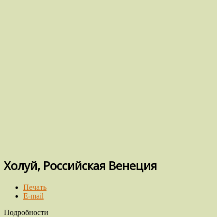
Холуй, Российская Венеция
Печать
E-mail
Подробности