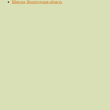
Шексна, Вологодская область