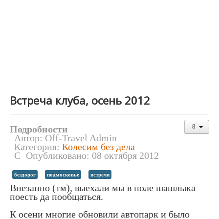
Встреча клуба, осень 2012
Подробности
Автор:
Off-Travel Admin
Категория:
Колесим без дела
Опубликовано: 08 октября 2012
бездорог
подмосковье
встречи
Внезапно (тм), выехали мы в поле шашлыка
поесть да пообщаться.
К осени многие обновили автопарк и было