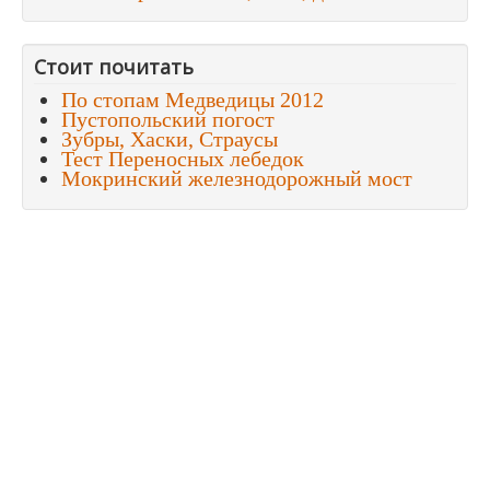
Стоит почитать
По стопам Медведицы 2012
Пустопольский погост
Зубры, Хаски, Страусы
Тест Переносных лебедок
Мокринский железнодорожный мост