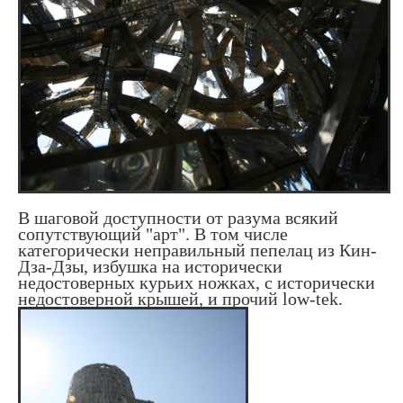
В шаговой доступности от разума всякий
сопутствующий "арт". В том числе
категорически неправильный пепелац из Кин-
Дза-Дзы, избушка на исторически
недостоверных курьих ножках, с исторически
недостоверной крышей, и прочий low-tek.