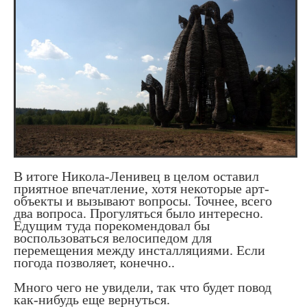
В итоге Никола-Ленивец в целом оставил
приятное впечатление, хотя некоторые арт-
объекты и вызывают вопросы. Точнее, всего
два вопроса. Прогуляться было интересно.
Едущим туда порекомендовал бы
воспользоваться велосипедом для
перемещения между инсталляциями. Если
погода позволяет, конечно..
Много чего не увидели, так что будет повод
как-нибудь еще вернуться.