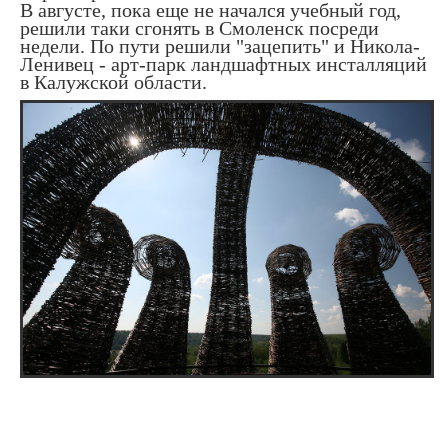
В августе, пока еще не начался учебный год,
решили таки сгонять в Смоленск посреди
недели. По пути решили "зацепить" и Никола-
Ленивец - арт-парк ландшафтных инсталляций
в Калужской области.