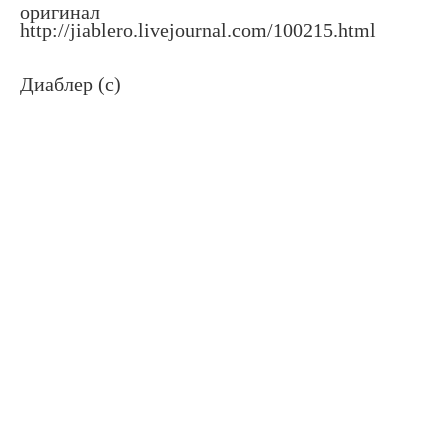
оригинал
http://jiablero.livejournal.com/100215.html
Диаблер (с)