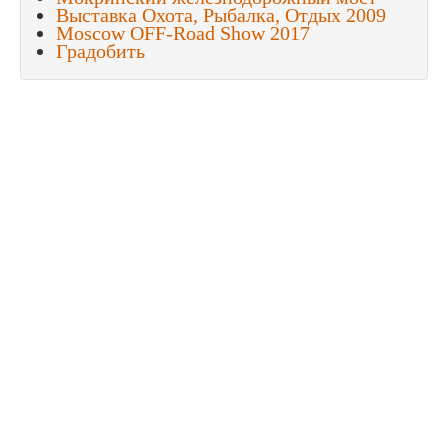
Выставка Охота, Рыбалка, Отдых 2009
Moscow OFF-Road Show 2017
Градобить