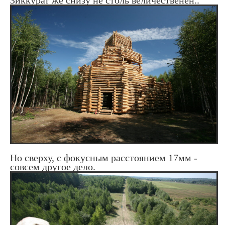
Но сверху, с фокусным расстоянием 17мм -
совсем другое дело.