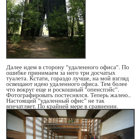
Далее идем в сторону "удаленного офиса". По
ошибке принимаем за него три досчатых
туалета. Кстати, гораздо лучше, на мой взгляд
освещают идею удаленного офиса. Тем более
что вокруг еще и роскошный "опенспэйс".
Фотографировать постеснялся. Теперь жалею..
Настоящий "удаленный офис" не так
впечатляет. По крайней мере в сравнении.