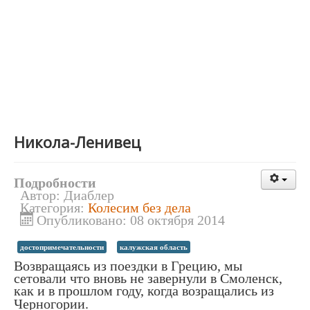
Никола-Ленивец
Подробности
Автор:
Диаблер
Категория:
Колесим без дела
Опубликовано: 08 октября 2014
достопримечательности
калужская область
Возвращаясь из поездки в Грецию, мы
сетовали что вновь не завернули в Смоленск,
как и в прошлом году, когда возращались из
Черногории
.