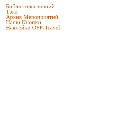
Библиотека знаний
Тэги
Архив Мероприятий
Наши Кнопки
Наклейки OFF-Travel