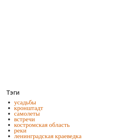
Тэги
усадьбы
кронштадт
самолеты
встречи
костромская область
реки
ленинградская краеведка