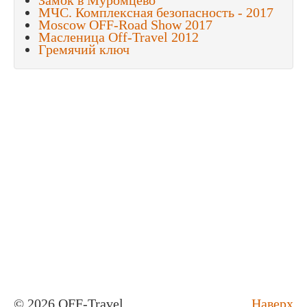
МЧС. Комплексная безопасность - 2017
Moscow OFF-Road Show 2017
Масленица Off-Travel 2012
Гремячий ключ
© 2026 OFF-Travel
Наверх