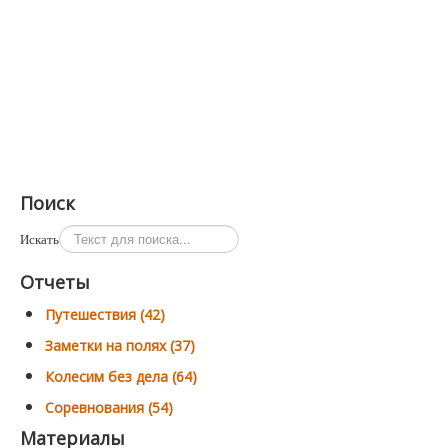
Поиск
Искать
Отчеты
Путешествия (42)
Заметки на полях (37)
Колесим без дела (64)
Соревнования (54)
Материалы