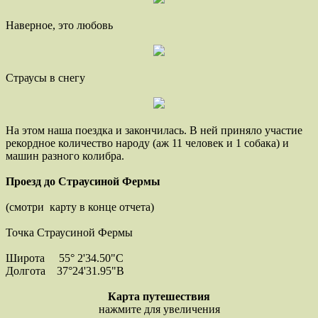
Наверное, это любовь
Страусы в снегу
На этом наша поездка и закончилась. В ней приняло участие
рекордное количество народу (аж 11 человек и 1 собака) и
машин разного колибра.
Проезд до Страусиной Фермы
(смотри карту в конце отчета)
Точка Страусиной Фермы
Широта 55° 2'34.50"С
Долгота 37°24'31.95"В
Карта путешествия
нажмите для увеличения