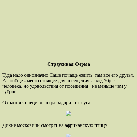
Страусиная Ферма
Туда надо однозначно Саше почаще ездить, там все его друзья.
А вообще - место стоящее для посещения - вход 70р с
человека, но удовольствия от посещения - не меньше чем у
зубров.
Охранник специально раззадорил страуса
Дикие московичи смотрят на африканскую птицу