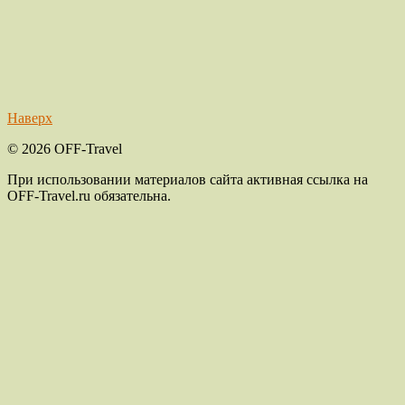
Наверх
© 2026 OFF-Travel
При использовании материалов сайта активная ссылка на
OFF-Travel.ru обязательна.