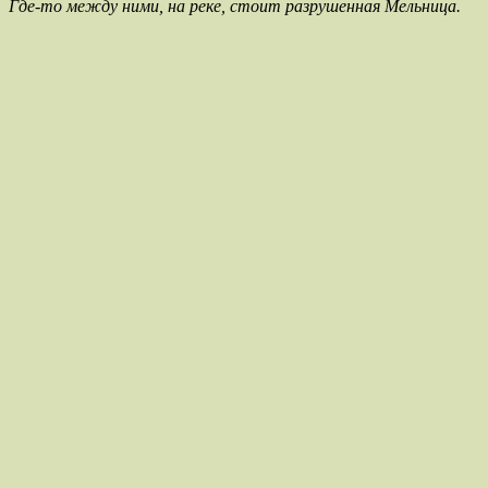
Где-то между ними, на реке, стоит разрушенная Мельница.