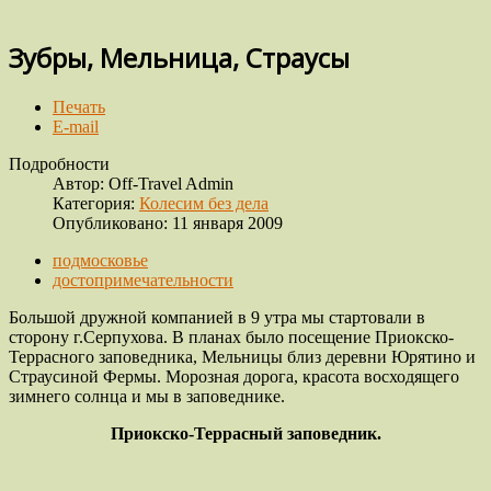
Зубры, Мельница, Страусы
Печать
E-mail
Подробности
Автор:
Off-Travel Admin
Категория:
Колесим без дела
Опубликовано: 11 января 2009
подмосковье
достопримечательности
Большой дружной компанией в 9 утра мы стартовали в
сторону г.Серпухова. В планах было посещение Приокско-
Террасного заповедника, Мельницы близ деревни Юрятино и
Страусиной Фермы. Морозная дорога, красота восходящего
зимнего солнца и мы в заповеднике.
Приокско-Террасный заповедник.