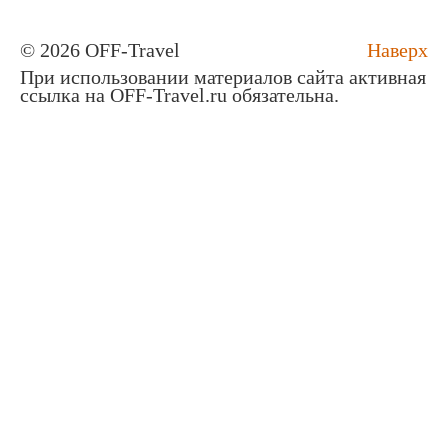
© 2026 OFF-Travel
Наверх
При использовании материалов сайта активная
ссылка на OFF-Travel.ru обязательна.