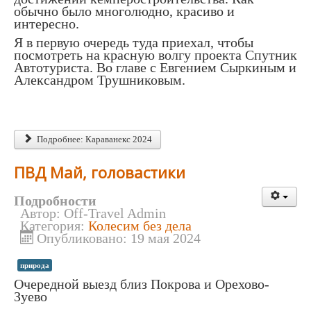
обычно было многолюдно, красиво и
интересно.
Я в первую очередь туда приехал, чтобы
посмотреть на красную волгу проекта Спутник
Автотуриста. Во главе с Евгением Сыркиным и
Александром Трушниковым.
Подробнее: Караванекс 2024
ПВД Май, головастики
Подробности
Автор:
Off-Travel Admin
Категория:
Колесим без дела
Опубликовано: 19 мая 2024
природа
Очередной выезд близ Покрова и Орехово-
Зуево