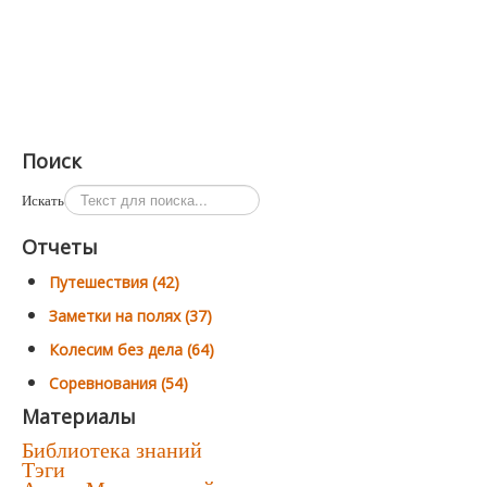
Поиск
Искать
Отчеты
Путешествия (42)
Заметки на полях (37)
Колесим без дела (64)
Соревнования (54)
Материалы
Библиотека знаний
Тэги