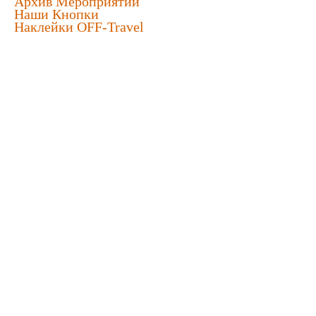
Архив Мероприятий
Наши Кнопки
Наклейки OFF-Travel