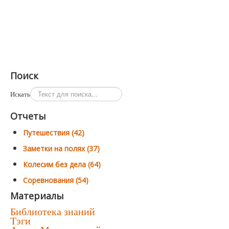
Поиск
Искать
Отчеты
Путешествия (42)
Заметки на полях (37)
Колесим без дела (64)
Соревнования (54)
Материалы
Библиотека знаний
Тэги