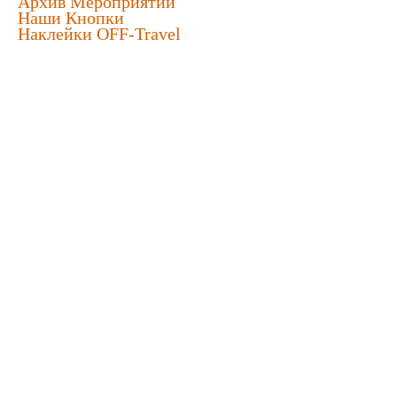
Архив Мероприятий
Наши Кнопки
Наклейки OFF-Travel