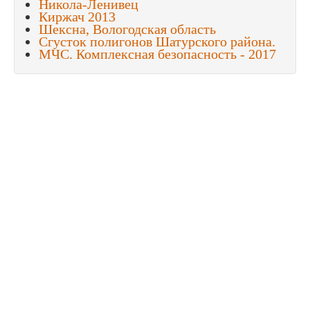
Никола-Ленивец
Киржач 2013
Шексна, Вологодская область
Сгусток полигонов Шатурского района.
МЧС. Комплексная безопасность - 2017