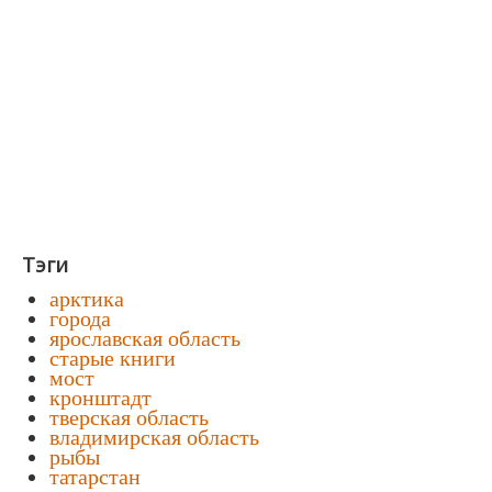
Тэги
арктика
города
ярославская область
старые книги
мост
кронштадт
тверская область
владимирская область
рыбы
татарстан