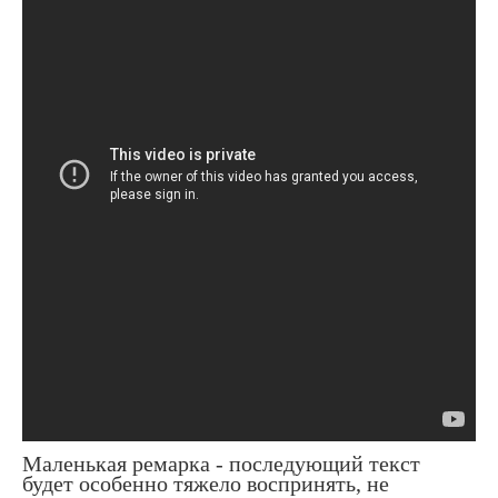
Маленькая ремарка - последующий текст
будет особенно тяжело воспринять, не