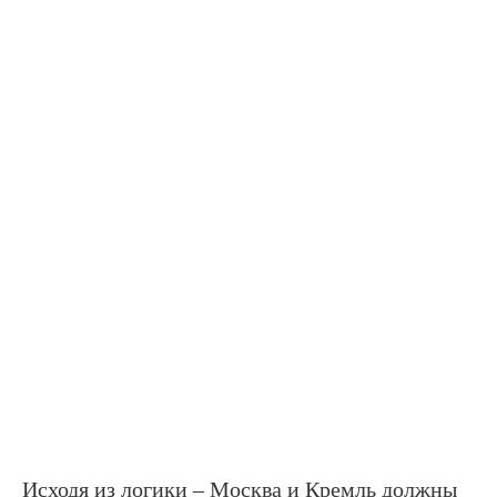
Исходя из логики – Москва и Кремль должны