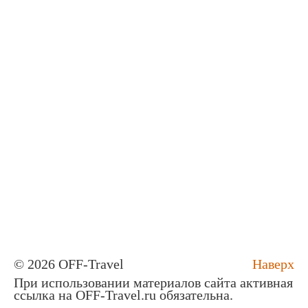
© 2026 OFF-Travel
Наверх
При использовании материалов сайта активная
ссылка на OFF-Travel.ru обязательна.