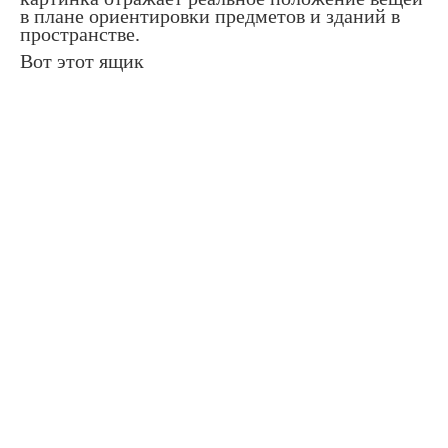
в плане ориентировки предметов и зданий в
пространстве.
Вот этот ящик